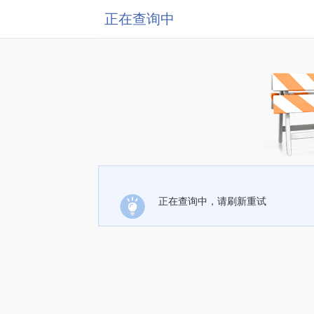
正在查询中
正在查询中，请刷新重试