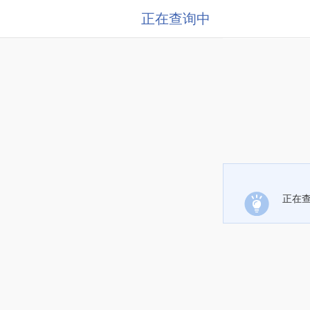
正在查询中
正在