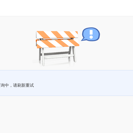
查询中，请刷新重试