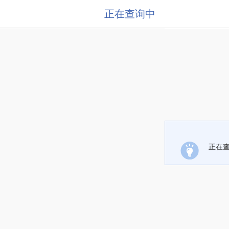
正在查询中
正在