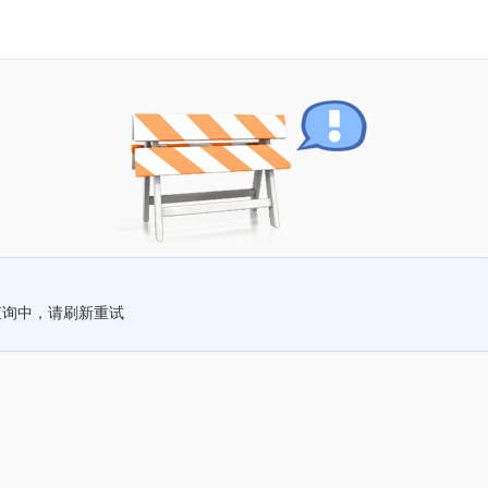
查询中，请刷新重试