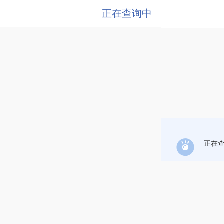
正在查询中
正在