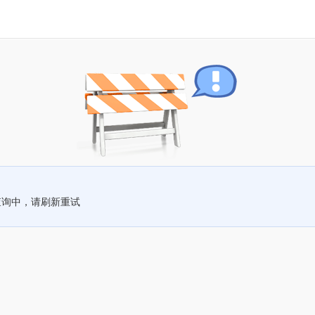
查询中，请刷新重试