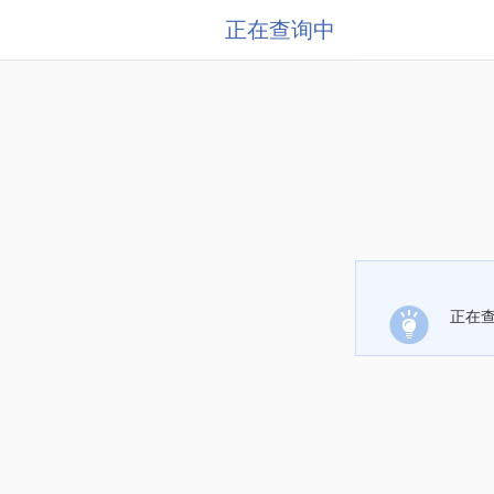
正在查询中
正在