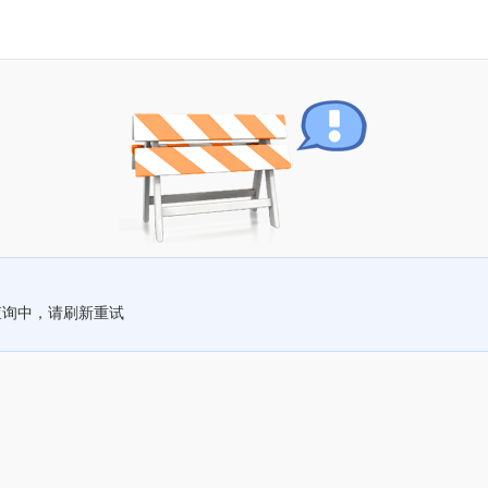
查询中，请刷新重试