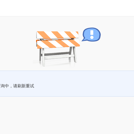
查询中，请刷新重试