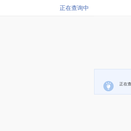
正在查询中
正在