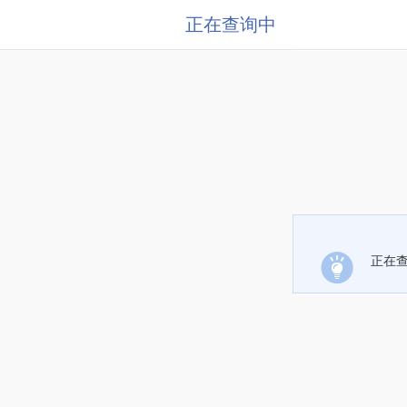
正在查询中
正在