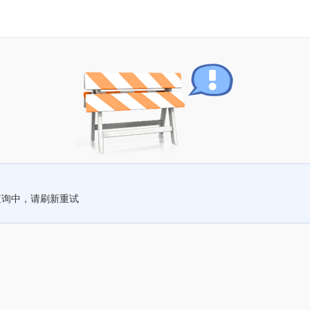
查询中，请刷新重试