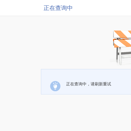
正在查询中
正在查询中，请刷新重试