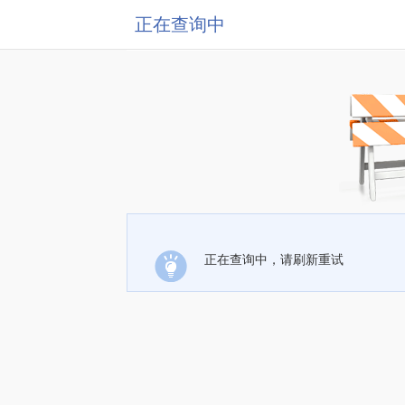
正在查询中
正在查询中，请刷新重试