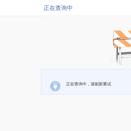
正在查询中
正在查询中，请刷新重试