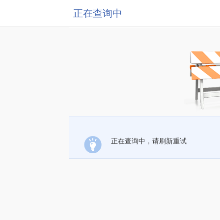
正在查询中
正在查询中，请刷新重试