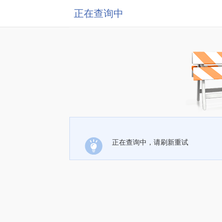
正在查询中
正在查询中，请刷新重试